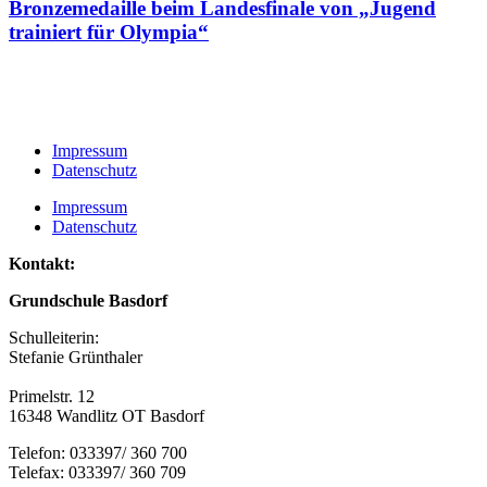
Bronzemedaille beim Landesfinale von „Jugend
trainiert für Olympia“
Impressum
Datenschutz
Impressum
Datenschutz
Kontakt:
Grundschule Basdorf
Schulleiterin:
Stefanie Grünthaler
Primelstr. 12
16348 Wandlitz OT Basdorf
Telefon: 033397/ 360 700
Telefax: 033397/ 360 709