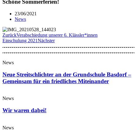
Schöne Sommerferien!
23/06/2021
News
Zurück
Verabschiedung unserer 6. Klässler*innen
Einschulung 2021
Nächster
News
Neue Streitschlichter an der Grundschule Basdorf –
Gemeinsam für ein friedliches Miteinander
News
Wir waren dabei!
News