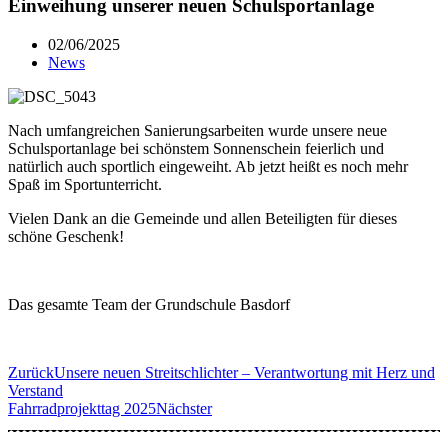
Einweihung unserer neuen Schulsportanlage
02/06/2025
News
Nach umfangreichen Sanierungsarbeiten wurde unsere neue
Schulsportanlage bei schönstem Sonnenschein feierlich und
natürlich auch sportlich eingeweiht. Ab jetzt heißt es noch mehr
Spaß im Sportunterricht.
Vielen Dank an die Gemeinde und allen Beteiligten für dieses
schöne Geschenk!
Das gesamte Team der Grundschule Basdorf
Zurück
Unsere neuen Streitschlichter – Verantwortung mit Herz und
Verstand
Fahrradprojekttag 2025
Nächster