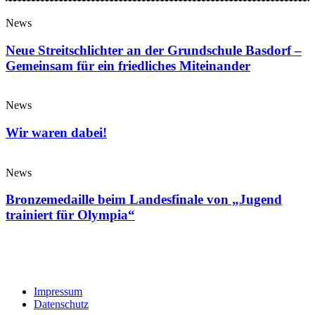
News
Neue Streitschlichter an der Grundschule Basdorf –
Gemeinsam für ein friedliches Miteinander
News
Wir waren dabei!
News
Bronzemedaille beim Landesfinale von „Jugend
trainiert für Olympia“
Impressum
Datenschutz