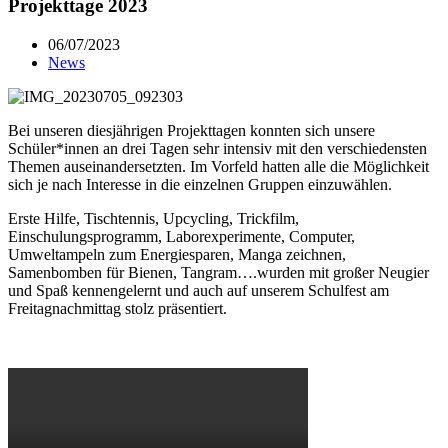
Projekttage 2023
06/07/2023
News
Bei unseren diesjährigen Projekttagen konnten sich unsere
Schüler*innen an drei Tagen sehr intensiv mit den verschiedensten
Themen auseinandersetzten. Im Vorfeld hatten alle die Möglichkeit
sich je nach Interesse in die einzelnen Gruppen einzuwählen.
Erste Hilfe, Tischtennis, Upcycling, Trickfilm,
Einschulungsprogramm, Laborexperimente, Computer,
Umweltampeln zum Energiesparen, Manga zeichnen,
Samenbomben für Bienen, Tangram….wurden mit großer Neugier
und Spaß kennengelernt und auch auf unserem Schulfest am
Freitagnachmittag stolz präsentiert.