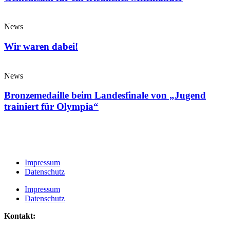
News
Wir waren dabei!
News
Bronzemedaille beim Landesfinale von „Jugend
trainiert für Olympia“
Impressum
Datenschutz
Impressum
Datenschutz
Kontakt: