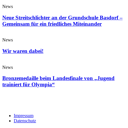
News
Neue Streitschlichter an der Grundschule Basdorf –
Gemeinsam für ein friedliches Miteinander
News
Wir waren dabei!
News
Bronzemedaille beim Landesfinale von „Jugend
trainiert für Olympia“
Impressum
Datenschutz