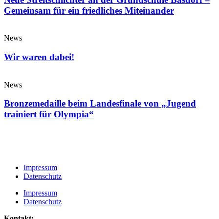
Gemeinsam für ein friedliches Miteinander
News
Wir waren dabei!
News
Bronzemedaille beim Landesfinale von „Jugend
trainiert für Olympia“
Impressum
Datenschutz
Impressum
Datenschutz
Kontakt: